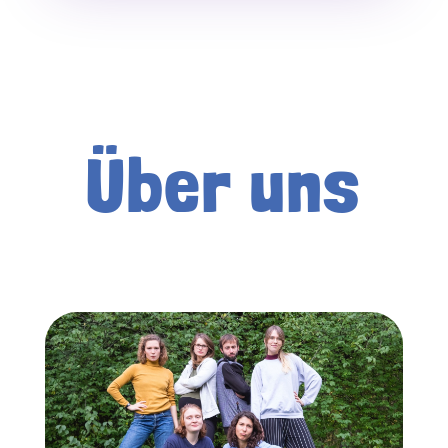
Über uns