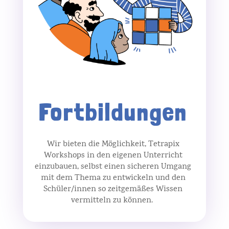
Fortbildungen
Wir bieten die Möglichkeit, Tetrapix
Workshops in den eigenen Unterricht
einzubauen, selbst einen sicheren Umgang
mit dem Thema zu entwickeln und den
Schüler/innen so zeitgemäßes Wissen
vermitteln zu können.