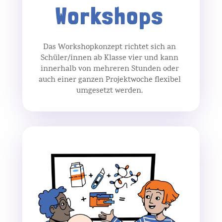
Workshops
Das Workshopkonzept richtet sich an
Schüler/innen ab Klasse vier und kann
innerhalb von mehreren Stunden oder
auch einer ganzen Projektwoche flexibel
umgesetzt werden.