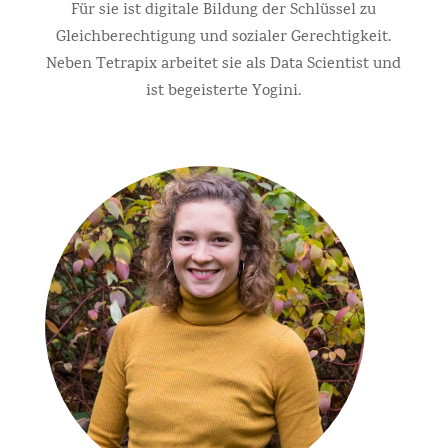
Für sie ist digitale Bildung der Schlüssel zu
Gleichberechtigung und sozialer Gerechtigkeit.
Neben Tetrapix arbeitet sie als Data Scientist und
ist begeisterte Yogini.