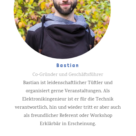
Bastian
Co-Gründer und Geschäftsführer
Bastian ist leidenschaftlicher Tüftler und
organisiert gerne Veranstaltungen. Als
Elektronikingenieur ist er für die Technik
verantwortlich, hin und wieder tritt er aber auch
als freundlicher Referent oder Workshop
Erklärbär in Erscheinung.