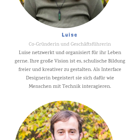
Luise
Co-Gründerin und Geschäftsführerin
Luise netzwerkt und organisiert für ihr Leben
gerne. Ihre große Vision ist es, schulische Bildung
freier und kreativer zu gestalten. Als Interface
Designerin begeistert sie sich dafür wie
Menschen mit Technik interagieren.