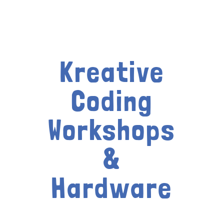
Kreative
Coding
Workshops
&
Hardware