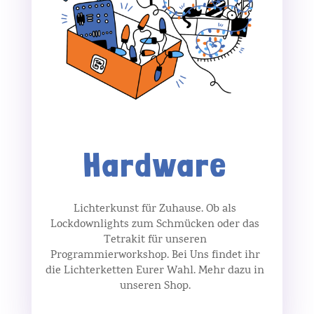
Hardware
Lichterkunst für Zuhause. Ob als
Lockdownlights zum Schmücken oder das
Tetrakit für unseren
Programmierworkshop. Bei Uns findet ihr
die Lichterketten Eurer Wahl. Mehr dazu in
unseren Shop.