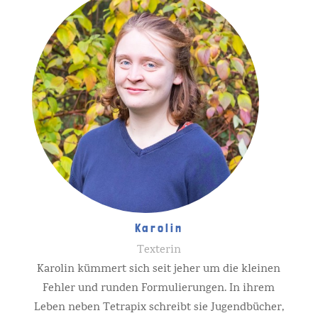
Karolin
Texterin
Karolin kümmert sich seit jeher um die kleinen
Fehler und runden Formulierungen. In ihrem
Leben neben Tetrapix schreibt sie Jugendbücher,