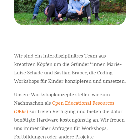
Wir sind ein interdisziplinäres Team aus
kreativen Köpfen um die Gründer*innen Marie-
Luise Schade und Bastian Brabec, die Coding
Workshops für Kinder konzipieren und umsetzen.
Unsere Workshopkonzepte stellen wir zum
Nachmachen als
Open Educational Resources
(OERs)
zur freien Verfügung und bieten die dafür
benötigte Hardware kostengünstig an. Wir freuen
uns immer über Anfragen für Workshops,
Fortbildungen oder andere Projekte