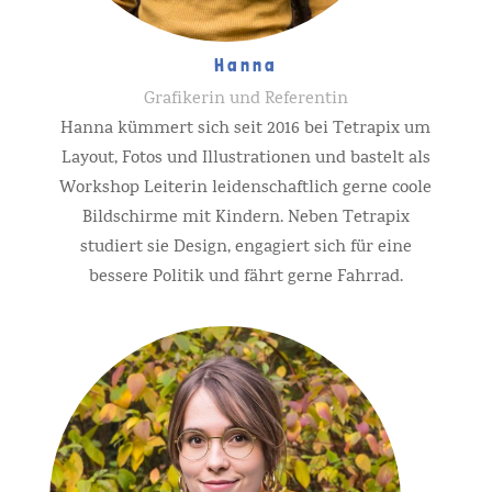
Hanna
Grafikerin und Referentin
Hanna kümmert sich seit 2016 bei Tetrapix um
Layout, Fotos und Illustrationen und bastelt als
Workshop Leiterin leidenschaftlich gerne coole
Bildschirme mit Kindern. Neben Tetrapix
studiert sie Design, engagiert sich für eine
bessere Politik und fährt gerne Fahrrad.