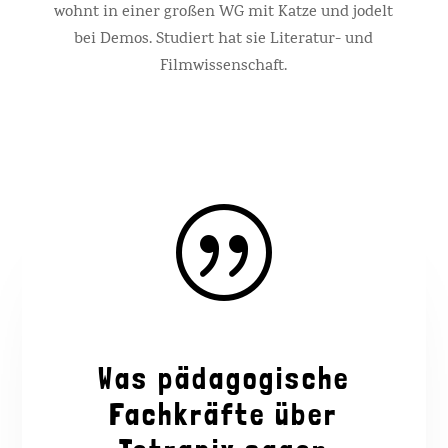
wohnt in einer großen WG mit Katze und jodelt
bei Demos. Studiert hat sie Literatur- und
Filmwissenschaft.
|
Was pädagogische
Fachkräfte über