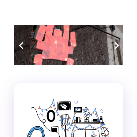
Freies Gestalten