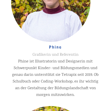
Phine
Grafikerin und Referentin
Phine ist Illustratorin und Designerin mit
Schwerpunkt Kinder- und Bildungsmedien und
genau darin unterstützt sie Tetrapix seit 2019. Ob
Schulbuch oder Coding-Workshop, es ihr wichtig
an der Gestaltung der Bildungslandschaft von
morgen mitzuwirken.