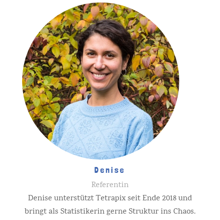
Denise
Referentin
Denise unterstützt Tetrapix seit Ende 2018 und
bringt als Statistikerin gerne Struktur ins Chaos.